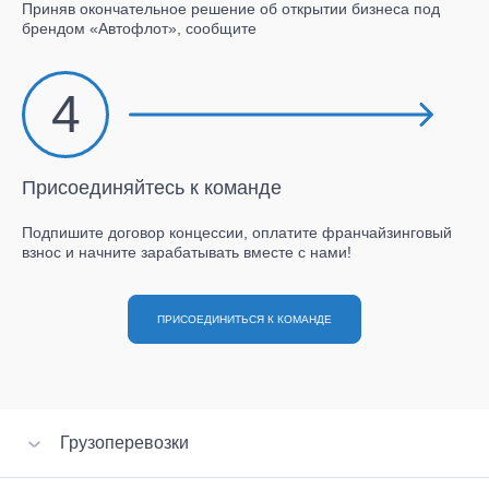
Приняв окончательное решение об открытии бизнеса под
брендом «Автофлот», сообщите
4
Присоединяйтесь к команде
Подпишите договор концессии, оплатите франчайзинговый
взнос и начните зарабатывать вместе с нами!
ПРИСОЕДИНИТЬСЯ К КОМАНДЕ
Грузоперевозки