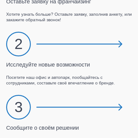
Оставьте заявку на франчайзинг
Хотите узнать больше? Оставьте заявку, заполнив анкету, или
закажите обратный звонок!
2
Исследуйте новые возможности
Посетите наш офис и автопарк, пообщайтесь с
сотрудниками, составьте своё впечатление о бренде.
3
Сообщите о своём решении