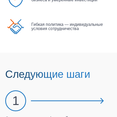
Гибкая политика — индивидуальные
условия сотрудничества
Следующие шаги
1