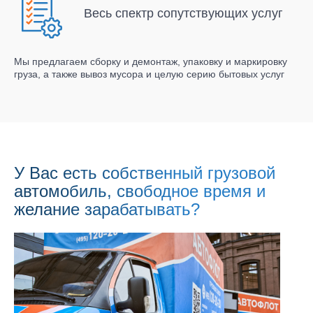
Весь спектр сопутствующих услуг
Мы предлагаем сборку и демонтаж, упаковку и маркировку
груза, а также вывоз мусора и целую серию бытовых услуг
У Вас есть собственный грузовой
автомобиль, свободное время и
желание зарабатывать?