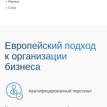
Ижевск
Сочи
Европейский подход
к организации
бизнеса
Квалифицированный персонал