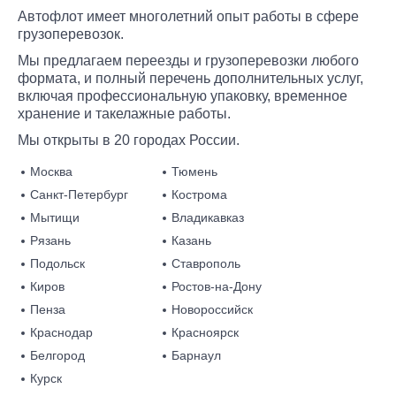
Автофлот имеет многолетний опыт работы в сфере
грузоперевозок.
Мы предлагаем переезды и грузоперевозки любого
формата, и полный перечень дополнительных услуг,
включая профессиональную упаковку, временное
хранение и такелажные работы.
Мы открыты в 20 городах России.
Москва
Тюмень
Санкт-Петербург
Кострома
Мытищи
Владикавказ
Рязань
Казань
Подольск
Ставрополь
Киров
Ростов-на-Дону
Пенза
Новороссийск
Краснодар
Красноярск
Белгород
Барнаул
Курск