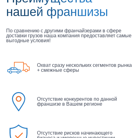
нашей франшизы
По сравнению с другими франчайзерами в сфере
доставки грузов наша компания предоставляет самые
выгодные условия!
Охват сразу нескольких сегментов
рынка
+ смежные сферы
Отсутствие конкурентов по данной
франшизе в Вашем регионе
Отсутствие рисков начинающего
бизнеса и
умеренные инвестиции