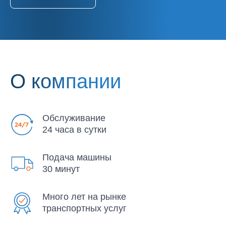
Вакансии
Контакты
Такси
О компании
ОПЛАТА-ONLINE
Обслуживание
24 часа в сутки
Подача машины
30 минут
Много лет на рынке
транспортных услуг