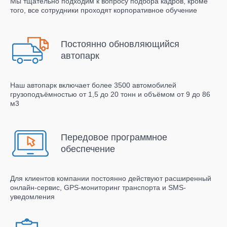
Мы тщательно подходим к вопросу подбора кадров, кроме
того, все сотрудники проходят корпоративное обучение
Постоянно обновляющийся
автопарк
Наш автопарк включает более 3500 автомобилей
грузоподъёмностью от 1,5 до 20 тонн и объёмом от 9 до 86
м3
Передовое программное
обеспечение
Для клиентов компании постоянно действуют расширенный
онлайн-сервис, GPS-мониторинг транспорта и SMS-
уведомления