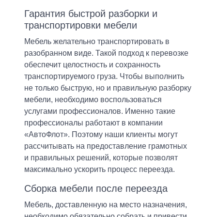
Гарантия быстрой разборки и
транспортировки мебели
Мебель желательно транспортировать в
разобранном виде. Такой подход к перевозке
обеспечит целостность и сохранность
транспортируемого груза. Чтобы выполнить
не только быструю, но и правильную разборку
мебели, необходимо воспользоваться
услугами профессионалов. Именно такие
профессионалы работают в компании
«АвтоФлот». Поэтому наши клиенты могут
рассчитывать на предоставление грамотных
и правильных решений, которые позволят
максимально ускорить процесс переезда.
Сборка мебели после переезда
Мебель, доставленную на место назначения,
необходимо обязательно собрать и привести