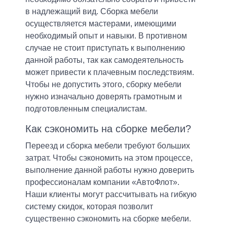
в надлежащий вид. Сборка мебели
осуществляется мастерами, имеющими
необходимый опыт и навыки. В противном
случае не стоит приступать к выполнению
данной работы, так как самодеятельность
может привести к плачевным последствиям.
Чтобы не допустить этого, сборку мебели
нужно изначально доверять грамотным и
подготовленным специалистам.
Как сэкономить на сборке мебели?
Переезд и сборка мебели требуют больших
затрат. Чтобы сэкономить на этом процессе,
выполнение данной работы нужно доверить
профессионалам компании «АвтоФлот».
Наши клиенты могут рассчитывать на гибкую
систему скидок, которая позволит
существенно сэкономить на сборке мебели.