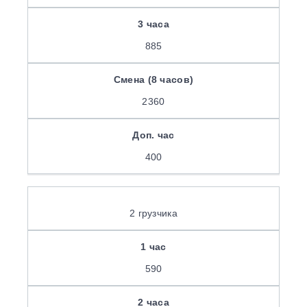
885
2360
400
2 грузчика
590