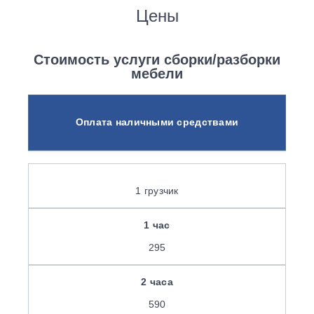
Цены
Стоимость услуги сборки/разборки
мебели
Оплата наличными средствами
1 грузчик
295
590