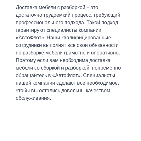
Вакансии
Доставка мебели с разборкой – это
достаточно трудоемкий процесс, требующий
Контакты
профессионального подхода. Такой подход
гарантируют специалисты компании
Такси
«АвтоФлот». Наши квалифицированные
сотрудники выполнят все свои обязанности
ОПЛАТА-ONLINE
по разборке мебели грамотно и оперативно.
Поэтому если вам необходима доставка
мебели со сборкой и разборкой, непременно
обращайтесь в «АвтоФлот». Специалисты
нашей компании сделают все необходимое,
чтобы вы остались довольны качеством
обслуживания.