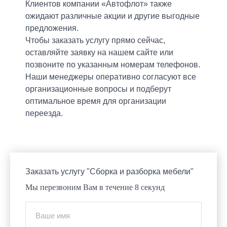
Клиентов компании «Автофлот» также
ожидают различные акции и другие выгодные
предложения.
Чтобы заказать услугу прямо сейчас,
оставляйте заявку на нашем сайте или
позвоните по указанным номерам телефонов.
Наши менеджеры оперативно согласуют все
организационные вопросы и подберут
оптимальное время для организации
переезда.
Заказать услугу "Сборка и разборка мебели"
Мы перезвоним Вам в течение 8 секунд
Ваше имя