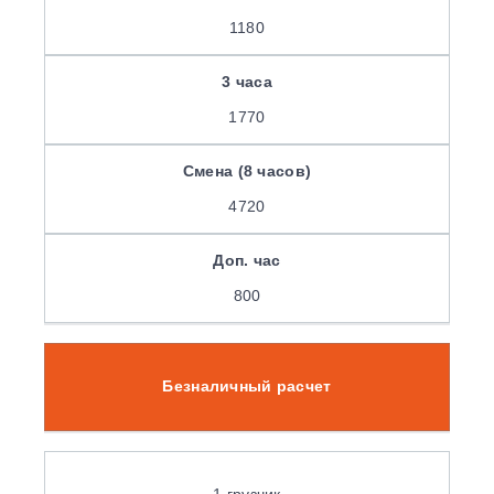
1180
1770
4720
800
Безналичный расчет