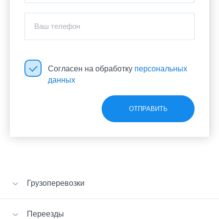
Ваш телефон
Согласен на обработку
персональных
данных
ОТПРАВИТЬ
Грузоперевозки
Перевозка вещей
Переезды